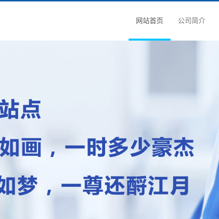
网站首页
公司简介