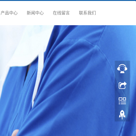
产品中心
新闻中心
在线留言
联系我们